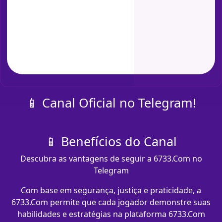
📱 Canal Oficial no Telegram!
📱 Benefícios do Canal
Descubra as vantagens de seguir a 6733.Com no
Telegram
Com base em segurança, justiça e praticidade, a
6733.Com permite que cada jogador demonstre suas
habilidades e estratégias na plataforma 6733.Com