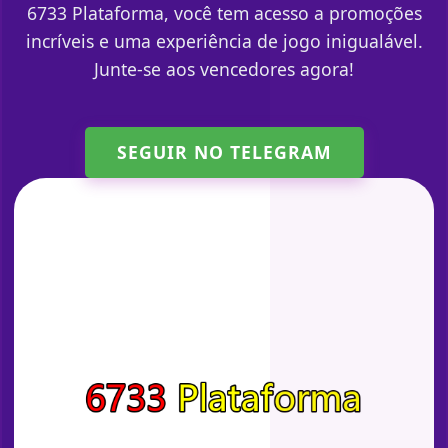
6733 Plataforma, você tem acesso a promoções
incríveis e uma experiência de jogo inigualável.
Junte-se aos vencedores agora!
SEGUIR NO TELEGRAM