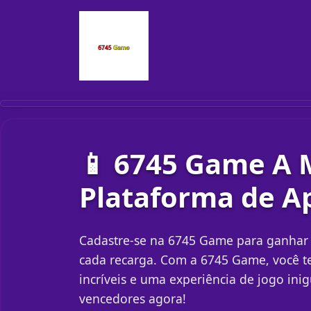
📱 6745 Game A 
Plataforma de A
Cadastre-se na 6745 Game para ganhar
cada recarga. Com a 6745 Game, você 
incríveis e uma experiência de jogo inig
vencedores agora!