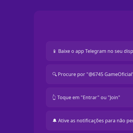
📱 Baixe o app Telegram no seu disp
🔍 Procure por "@6745 GameOficial
👆 Toque em "Entrar" ou "Join"
🔔 Ative as notificações para não p