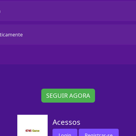
a
aticamente
SEGUIR AGORA
Acessos
Login
Registrar-se