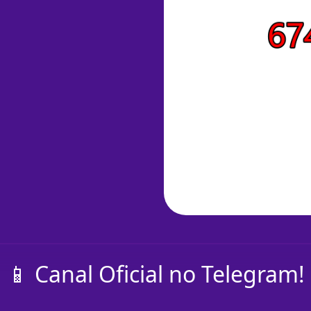
📱 Canal Oficial no Telegram!