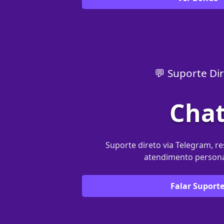
💬 Suporte Di
Cha
Suporte direto via Telegram, r
atendimento persona
Falar Suport