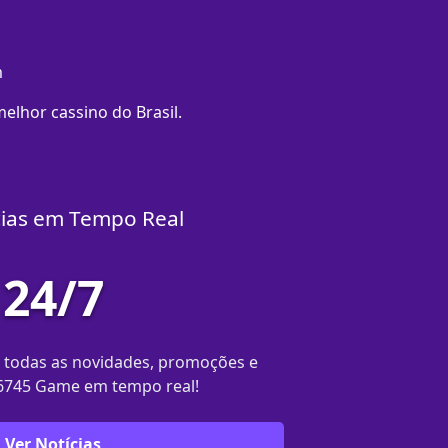
m
elhor cassino do Brasil.
cias em Tempo Real
24/7
e todas as novidades, promoções e
6745 Game em tempo real!
Ver Notícias