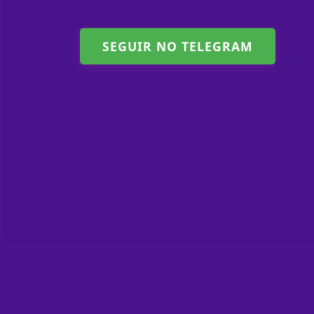
SEGUIR NO TELEGRAM