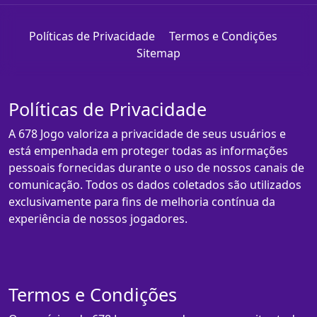
Políticas de Privacidade
Termos e Condições
Sitemap
Políticas de Privacidade
A 678 Jogo valoriza a privacidade de seus usuários e
está empenhada em proteger todas as informações
pessoais fornecidas durante o uso de nossos canais de
comunicação. Todos os dados coletados são utilizados
exclusivamente para fins de melhoria contínua da
experiência de nossos jogadores.
Termos e Condições