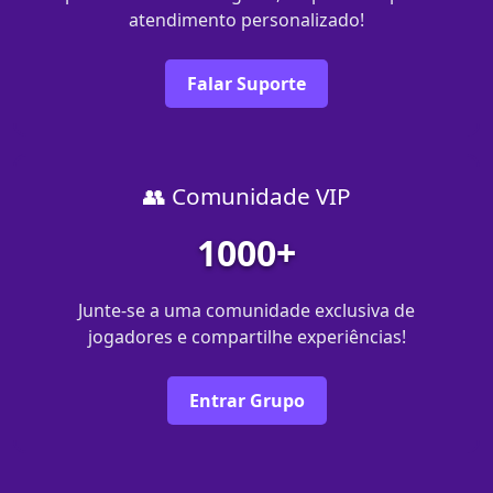
atendimento personalizado!
Falar Suporte
👥 Comunidade VIP
1000+
Junte-se a uma comunidade exclusiva de
jogadores e compartilhe experiências!
Entrar Grupo