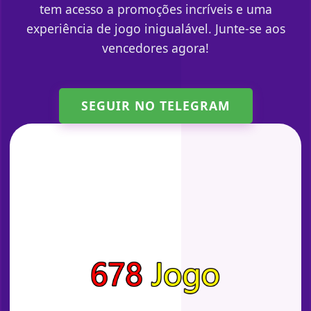
tem acesso a promoções incríveis e uma
experiência de jogo inigualável. Junte-se aos
vencedores agora!
SEGUIR NO TELEGRAM