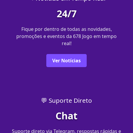
24/7
Fique por dentro de todas as novidades,
promoções e eventos da 678 Jogo em tempo
real!
Ver Notícias
💬 Suporte Direto
Chat
Suporte direto via Telegram, respostas rápidas e