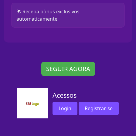
🎁 Receba bônus exclusivos
automaticamente
SEGUIR AGORA
Acessos
Login
Registrar-se