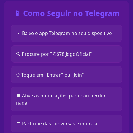
📱 Como Seguir no Telegram
📱 Baixe o app Telegram no seu dispositivo
🔍 Procure por "@678 JogoOficial"
👆 Toque em "Entrar" ou "Join"
🔔 Ative as notificações para não perder
nada
💬 Participe das conversas e interaja