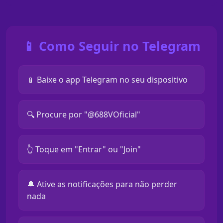
📱 Como Seguir no Telegram
📱 Baixe o app Telegram no seu dispositivo
🔍 Procure por "@688VOficial"
👆 Toque em "Entrar" ou "Join"
🔔 Ative as notificações para não perder
nada