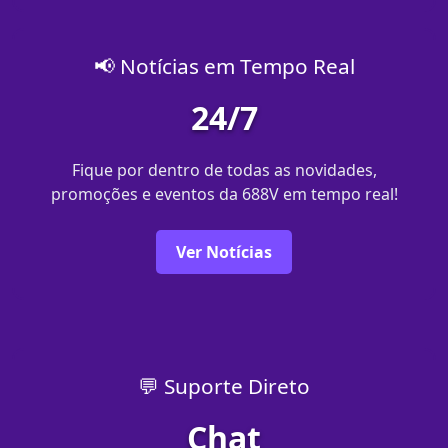
📢 Notícias em Tempo Real
24/7
Fique por dentro de todas as novidades,
promoções e eventos da 688V em tempo real!
Ver Notícias
💬 Suporte Direto
Chat