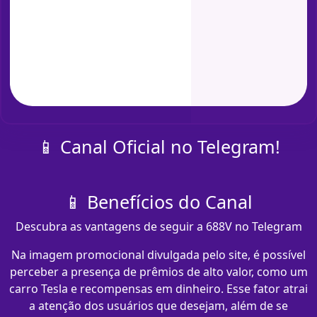
📱 Canal Oficial no Telegram!
📱 Benefícios do Canal
Descubra as vantagens de seguir a 688V no Telegram
Na imagem promocional divulgada pelo site, é possível
perceber a presença de prêmios de alto valor, como um
carro Tesla e recompensas em dinheiro. Esse fator atrai
a atenção dos usuários que desejam, além de se