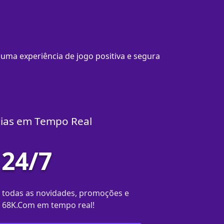
uma experiência de jogo positiva e segura
cias em Tempo Real
24/7
e todas as novidades, promoções e
 68K.Com em tempo real!