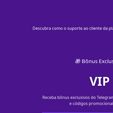
Descubra como o suporte ao cliente da pl
🎁 Bônus Exclu
VIP
Receba bônus exclusivos do Telegra
e códigos promocionai