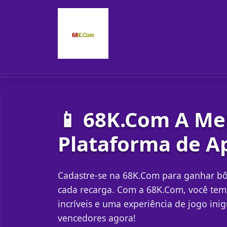
📱 68K.Com A Me
Plataforma de A
Cadastre-se na 68K.Com para ganhar b
cada recarga. Com a 68K.Com, você te
incríveis e uma experiência de jogo inig
vencedores agora!