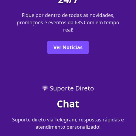
Fique por dentro de todas as novidades,
promoções e eventos da 68S.Com em tempo
real!
Ver Notícias
💬 Suporte Direto
Chat
Suporte direto via Telegram, respostas rápidas e
atendimento personalizado!