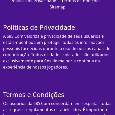
Políticas de Privacidade
Termos e Condições
Sitemap
Políticas de Privacidade
A 68S.Com valoriza a privacidade de seus usuários e
está empenhada em proteger todas as informações
pessoais fornecidas durante o uso de nossos canais de
comunicação. Todos os dados coletados são utilizados
exclusivamente para fins de melhoria contínua da
experiência de nossos jogadores.
Termos e Condições
Os usuários da 68S.Com concordam em respeitar todas
as regras e regulamentos estabelecidos. É importante