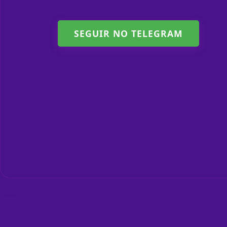
SEGUIR NO TELEGRAM