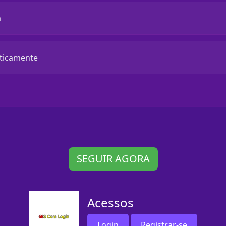
a
aticamente
SEGUIR AGORA
Acessos
Login
Registrar-se