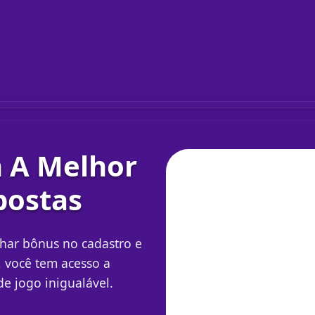
n A Melhor
postas
har bônus no cadastro e
 você tem acesso a
e jogo inigualável.