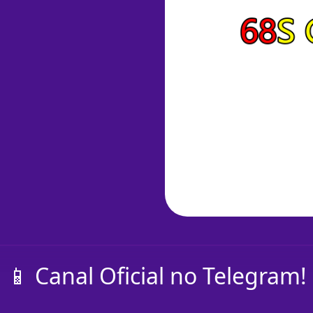
📱 Canal Oficial no Telegram!