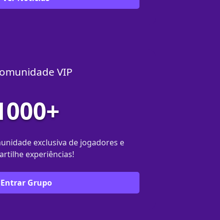
Comunidade VIP
1000+
unidade exclusiva de jogadores e
rtilhe experiências!
Entrar Grupo