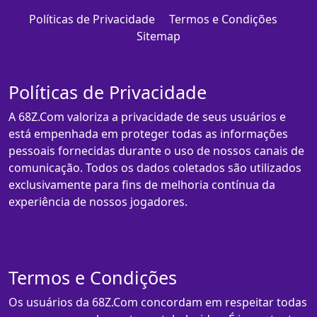
Políticas de Privacidade
Termos e Condições
Sitemap
Políticas de Privacidade
A 68Z.Com valoriza a privacidade de seus usuários e
está empenhada em proteger todas as informações
pessoais fornecidas durante o uso de nossos canais de
comunicação. Todos os dados coletados são utilizados
exclusivamente para fins de melhoria contínua da
experiência de nossos jogadores.
Termos e Condições
Os usuários da 68Z.Com concordam em respeitar todas