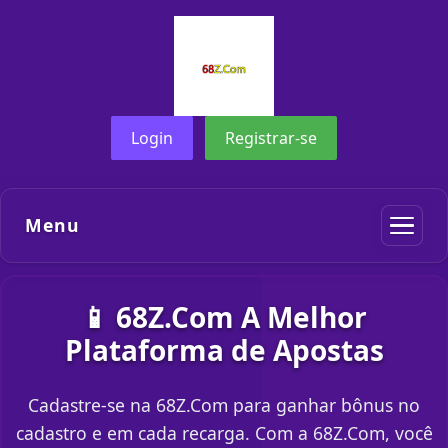
Login
Registrar-se
Menu
📱 68Z.Com A Melhor
Plataforma de Apostas
Cadastre-se na 68Z.Com para ganhar bônus no
cadastro e em cada recarga. Com a 68Z.Com, você