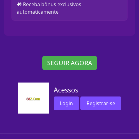
🎁 Receba bônus exclusivos
automaticamente
SEGUIR AGORA
Acessos
Login
Registrar-se