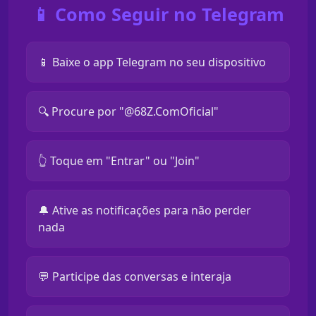
📱 Como Seguir no Telegram
📱 Baixe o app Telegram no seu dispositivo
🔍 Procure por "@68Z.ComOficial"
👆 Toque em "Entrar" ou "Join"
🔔 Ative as notificações para não perder
nada
💬 Participe das conversas e interaja