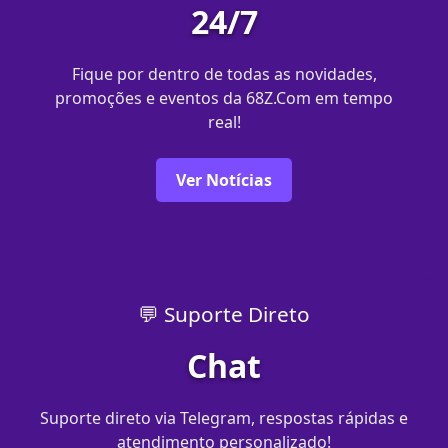
24/7
Fique por dentro de todas as novidades,
promoções e eventos da 68Z.Com em tempo
real!
Ver Notícias
💬 Suporte Direto
Chat
Suporte direto via Telegram, respostas rápidas e
atendimento personalizado!