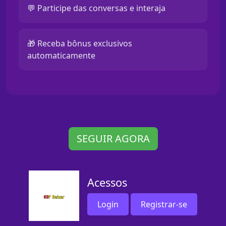
💬 Participe das conversas e interaja
🎁 Receba bônus exclusivos
automaticamente
SEGUIR AGORA
Acessos
Login
Registrar-se