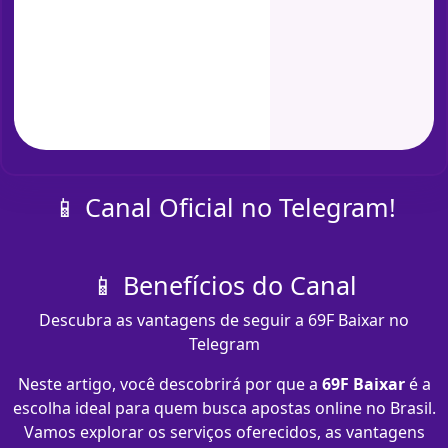
📱 Canal Oficial no Telegram!
📱 Benefícios do Canal
Descubra as vantagens de seguir a 69F Baixar no
Telegram
Neste artigo, você descobrirá por que a
69F Baixar
é a
escolha ideal para quem busca apostas online no Brasil.
Vamos explorar os serviços oferecidos, as vantagens