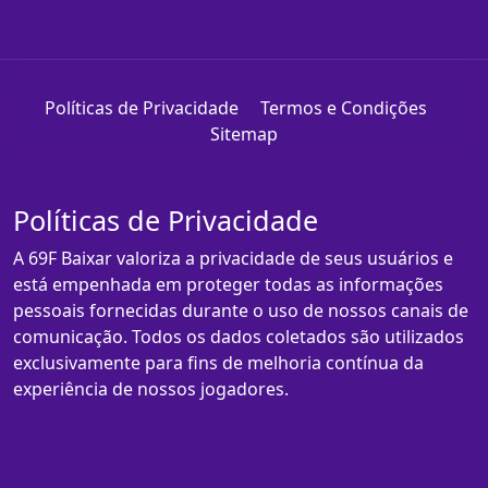
Políticas de Privacidade
Termos e Condições
Sitemap
Políticas de Privacidade
A 69F Baixar valoriza a privacidade de seus usuários e
está empenhada em proteger todas as informações
pessoais fornecidas durante o uso de nossos canais de
comunicação. Todos os dados coletados são utilizados
exclusivamente para fins de melhoria contínua da
experiência de nossos jogadores.