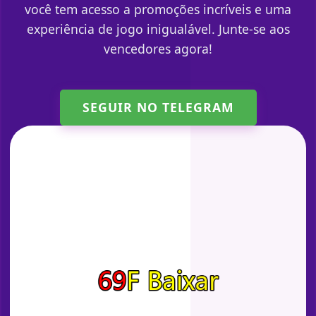
você tem acesso a promoções incríveis e uma
experiência de jogo inigualável. Junte-se aos
vencedores agora!
SEGUIR NO TELEGRAM