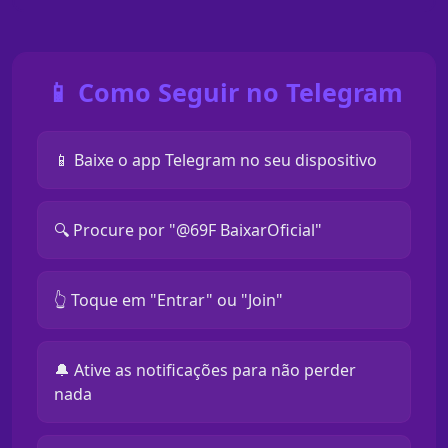
📱 Como Seguir no Telegram
📱 Baixe o app Telegram no seu dispositivo
🔍 Procure por "@69F BaixarOficial"
👆 Toque em "Entrar" ou "Join"
🔔 Ative as notificações para não perder
nada