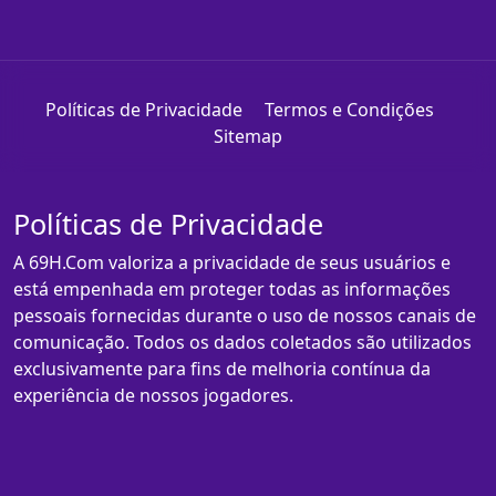
Políticas de Privacidade
Termos e Condições
Sitemap
Políticas de Privacidade
A 69H.Com valoriza a privacidade de seus usuários e
está empenhada em proteger todas as informações
pessoais fornecidas durante o uso de nossos canais de
comunicação. Todos os dados coletados são utilizados
exclusivamente para fins de melhoria contínua da
experiência de nossos jogadores.