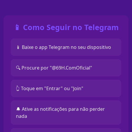
📱 Como Seguir no Telegram
📱 Baixe o app Telegram no seu dispositivo
🔍 Procure por "@69H.ComOficial"
👆 Toque em "Entrar" ou "Join"
🔔 Ative as notificações para não perder
nada