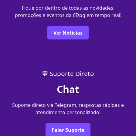
Fique por dentro de todas as novidades,
promoções e eventos da 6Dpg em tempo real!
Ver Notícias
💬 Suporte Direto
Chat
Suporte direto via Telegram, respostas rápidas e
atendimento personalizado!
Falar Suporte