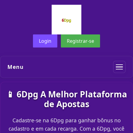
Login
Registrar-se
Menu
📱 6Dpg A Melhor Plataforma
de Apostas
Cadastre-se na 6Dpg para ganhar bônus no
cadastro e em cada recarga. Com a 6Dpg, você