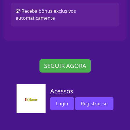
🎁 Receba bônus exclusivos
automaticamente
SEGUIR AGORA
Acessos
Login
Registrar-se