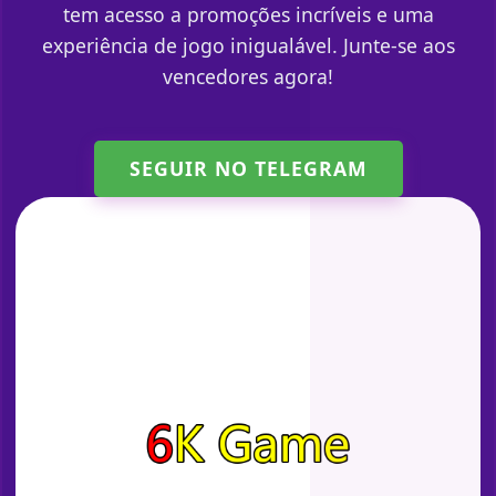
tem acesso a promoções incríveis e uma
experiência de jogo inigualável. Junte-se aos
vencedores agora!
SEGUIR NO TELEGRAM