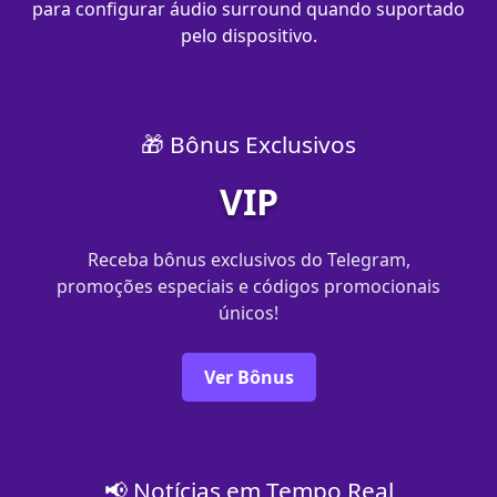
para configurar áudio surround quando suportado
pelo dispositivo.
🎁 Bônus Exclusivos
VIP
Receba bônus exclusivos do Telegram,
promoções especiais e códigos promocionais
únicos!
Ver Bônus
📢 Notícias em Tempo Real