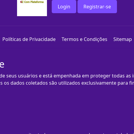
Login
Registrar-se
Políticas de Privacidade
Termos e Condições
Sitemap
de
e de seus usuários e está empenhada em proteger todas as 
 os dados coletados são utilizados exclusivamente para fi