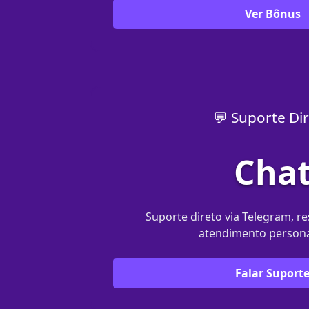
Ver Bônus
💬 Suporte Di
Cha
Suporte direto via Telegram, r
atendimento persona
Falar Suport