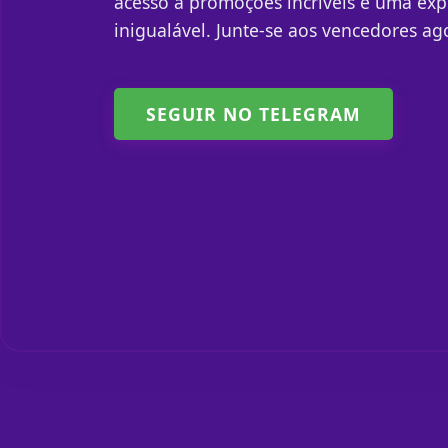
acesso a promoções incríveis e uma exp
inigualável. Junte-se aos vencedores ag
SEGUIR NO TELEGRAM