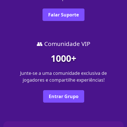
Falar Suporte
👥 Comunidade VIP
1000+
Junte-se a uma comunidade exclusiva de
jogadores e compartilhe experiências!
Entrar Grupo