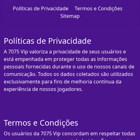
Políticas de Privacidade
Termos e Condições
Sitemap
Políticas de Privacidade
A 7075 Vip valoriza a privacidade de seus usuários e
está empenhada em proteger todas as informações
pessoais fornecidas durante o uso de nossos canais de
comunicação. Todos os dados coletados são utilizados
exclusivamente para fins de melhoria contínua da
experiência de nossos jogadores.
Termos e Condições
Os usuários da 7075 Vip concordam em respeitar todas