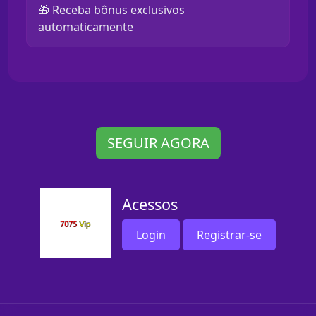
🎁 Receba bônus exclusivos
automaticamente
SEGUIR AGORA
Acessos
Login
Registrar-se