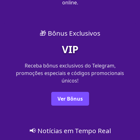
online.
🎁 Bônus Exclusivos
VIP
Receba bônus exclusivos do Telegram,
promoções especiais e códigos promocionais
únicos!
Ver Bônus
📢 Notícias em Tempo Real