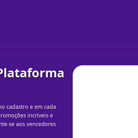
 Plataforma
no cadastro e em cada
promoções incríveis e
unte-se aos vencedores