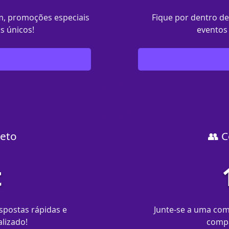
m, promoções especiais
Fique por dentro d
s únicos!
eventos
reto
👥 
t
espostas rápidas e
Junte-se a uma com
lizado!
compa