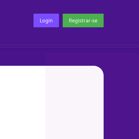
Login
Registrar-se