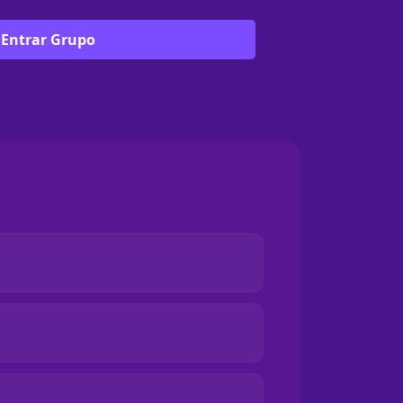
Entrar Grupo