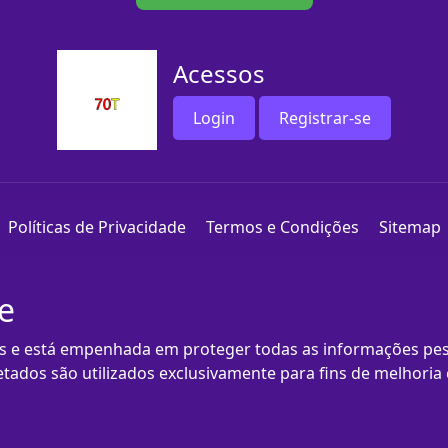
Acessos
Login
Registrar-se
Políticas de Privacidade
Termos e Condições
Sitemap
de
ios e está empenhada em proteger todas as informações pe
tados são utilizados exclusivamente para fins de melhoria