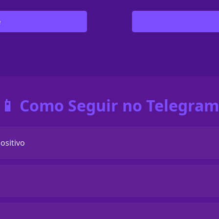
e
📱 Como Seguir no Telegram
ositivo