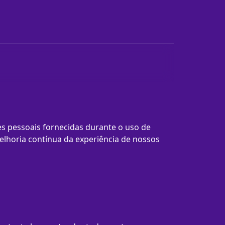
s pessoais fornecidas durante o uso de
elhoria contínua da experiência de nossos