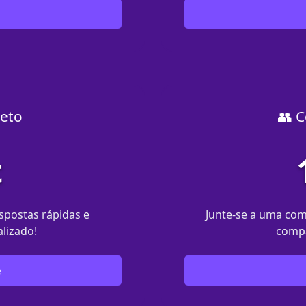
reto
👥 
t
espostas rápidas e
Junte-se a uma com
lizado!
compa
e