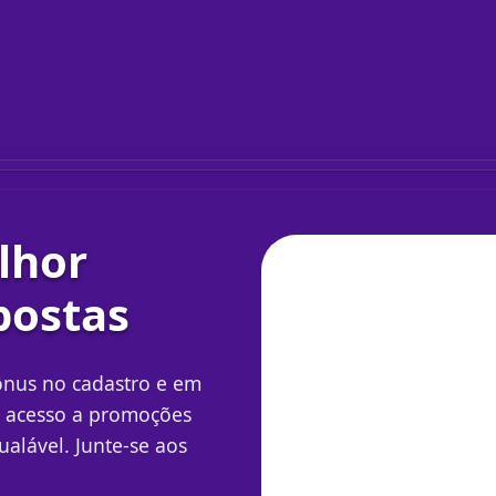
lhor
postas
ônus no cadastro e em
m acesso a promoções
ualável. Junte-se aos