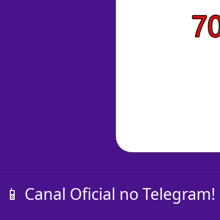
📱 Canal Oficial no Telegram!