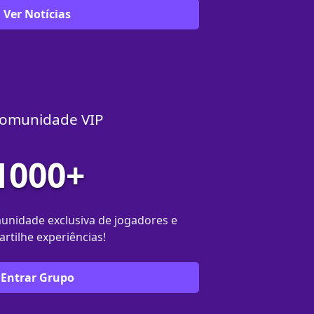
Ver Notícias
Comunidade VIP
1000+
unidade exclusiva de jogadores e
rtilhe experiências!
Entrar Grupo