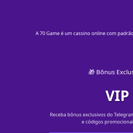
A 70 Game é um cassino online com padrão i
🎁 Bônus Exclu
VIP
Receba bônus exclusivos do Telegra
e códigos promocionai