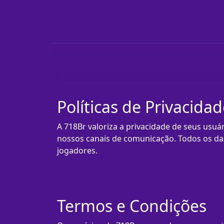
Políticas de Privacida
A 718Br valoriza a privacidade de seus usu
nossos canais de comunicação. Todos os dad
jogadores.
Termos e Condições