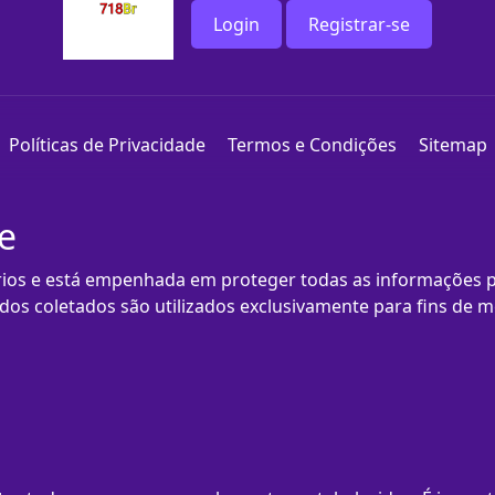
Login
Registrar-se
Políticas de Privacidade
Termos e Condições
Sitemap
de
ários e está empenhada em proteger todas as informações 
os coletados são utilizados exclusivamente para fins de m