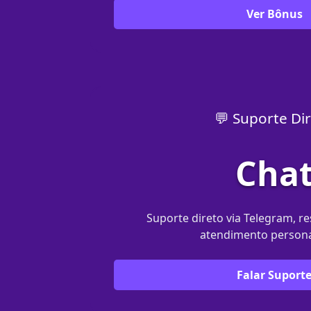
Ver Bônus
💬 Suporte Di
Cha
Suporte direto via Telegram, r
atendimento persona
Falar Suport