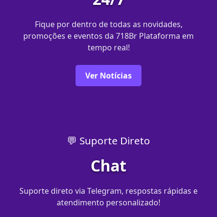
Fique por dentro de todas as novidades,
promoções e eventos da 718Br Plataforma em
tempo real!
Ver Notícias
💬 Suporte Direto
Chat
Suporte direto via Telegram, respostas rápidas e
atendimento personalizado!