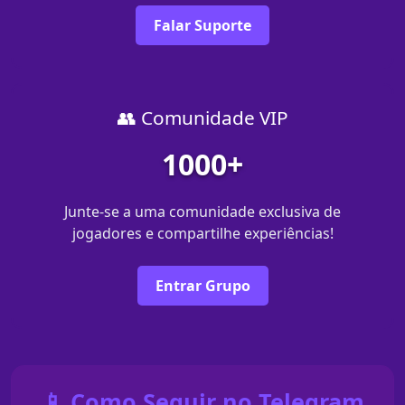
Falar Suporte
👥 Comunidade VIP
1000+
Junte-se a uma comunidade exclusiva de
jogadores e compartilhe experiências!
Entrar Grupo
📱 Como Seguir no Telegram