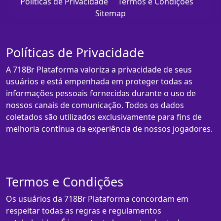
Políticas de Privacidade
Termos e Condições
Sitemap
Políticas de Privacidade
A 718Br Plataforma valoriza a privacidade de seus
usuários e está empenhada em proteger todas as
informações pessoais fornecidas durante o uso de
nossos canais de comunicação. Todos os dados
coletados são utilizados exclusivamente para fins de
melhoria contínua da experiência de nossos jogadores.
Termos e Condições
Os usuários da 718Br Plataforma concordam em
respeitar todas as regras e regulamentos