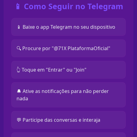
📱 Como Seguir no Telegram
📱 Baixe o app Telegram no seu dispositivo
🔍 Procure por "@71X PlataformaOficial"
👆 Toque em "Entrar" ou "Join"
🔔 Ative as notificações para não perder
nada
💬 Participe das conversas e interaja