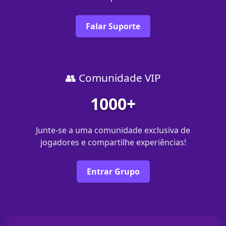
Falar Suporte
👥 Comunidade VIP
1000+
Junte-se a uma comunidade exclusiva de
jogadores e compartilhe experiências!
Entrar Grupo