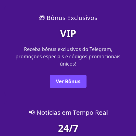
🎁 Bônus Exclusivos
VIP
Receba bônus exclusivos do Telegram,
promoções especiais e códigos promocionais
únicos!
Ver Bônus
📢 Notícias em Tempo Real
24/7