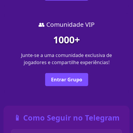
👥 Comunidade VIP
1000+
Junte-se a uma comunidade exclusiva de
jogadores e compartilhe experiências!
Entrar Grupo
📱 Como Seguir no Telegram