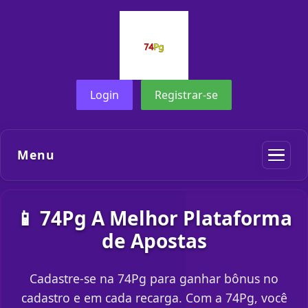
Login
Registrar-se
Menu
📱 74Pg A Melhor Plataforma
de Apostas
Cadastre-se na 74Pg para ganhar bônus no
cadastro e em cada recarga. Com a 74Pg, você