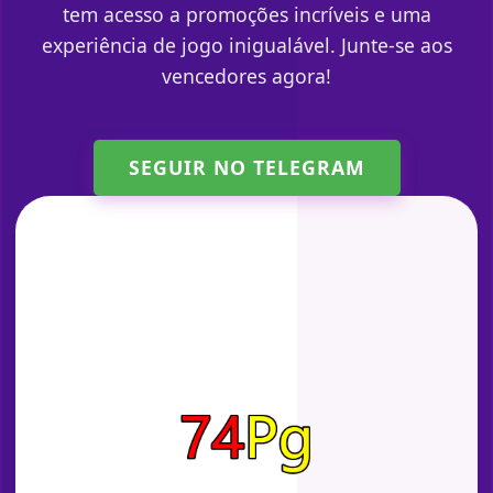
tem acesso a promoções incríveis e uma
experiência de jogo inigualável. Junte-se aos
vencedores agora!
SEGUIR NO TELEGRAM