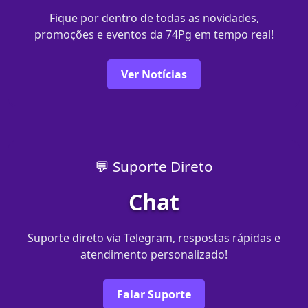
Fique por dentro de todas as novidades,
promoções e eventos da 74Pg em tempo real!
Ver Notícias
💬 Suporte Direto
Chat
Suporte direto via Telegram, respostas rápidas e
atendimento personalizado!
Falar Suporte