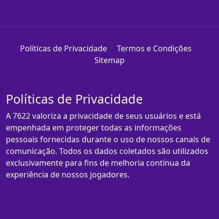
Políticas de Privacidade
Termos e Condições
Sitemap
Políticas de Privacidade
A 7622 valoriza a privacidade de seus usuários e está
empenhada em proteger todas as informações
pessoais fornecidas durante o uso de nossos canais de
comunicação. Todos os dados coletados são utilizados
exclusivamente para fins de melhoria contínua da
experiência de nossos jogadores.