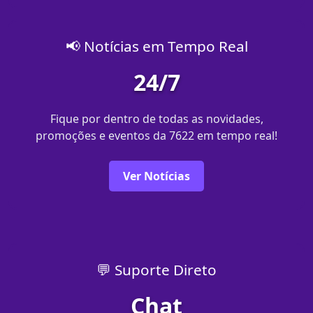
📢 Notícias em Tempo Real
24/7
Fique por dentro de todas as novidades,
promoções e eventos da 7622 em tempo real!
Ver Notícias
💬 Suporte Direto
Chat