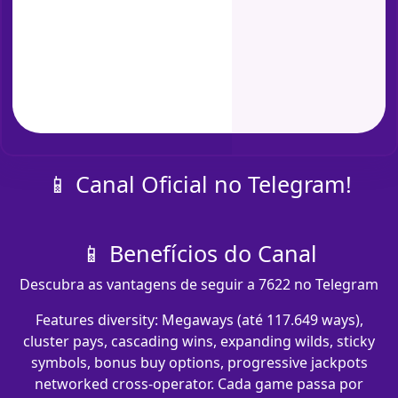
📱 Canal Oficial no Telegram!
📱 Benefícios do Canal
Descubra as vantagens de seguir a 7622 no Telegram
Features diversity: Megaways (até 117.649 ways),
cluster pays, cascading wins, expanding wilds, sticky
symbols, bonus buy options, progressive jackpots
networked cross-operator. Cada game passa por