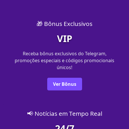
🎁 Bônus Exclusivos
VIP
Receba bônus exclusivos do Telegram,
promoções especiais e códigos promocionais
únicos!
Ver Bônus
📢 Notícias em Tempo Real
24/7