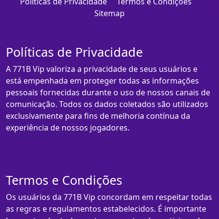
Políticas de Privacidade
Termos e Condições
Sitemap
Políticas de Privacidade
A 771B Vip valoriza a privacidade de seus usuários e
está empenhada em proteger todas as informações
pessoais fornecidas durante o uso de nossos canais de
comunicação. Todos os dados coletados são utilizados
exclusivamente para fins de melhoria contínua da
experiência de nossos jogadores.
Termos e Condições
Os usuários da 771B Vip concordam em respeitar todas
as regras e regulamentos estabelecidos. É importante