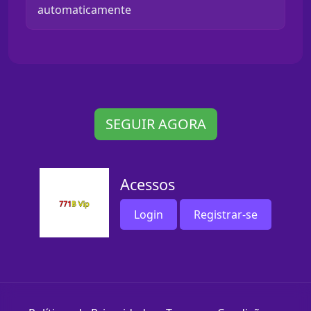
automaticamente
SEGUIR AGORA
Acessos
Login
Registrar-se