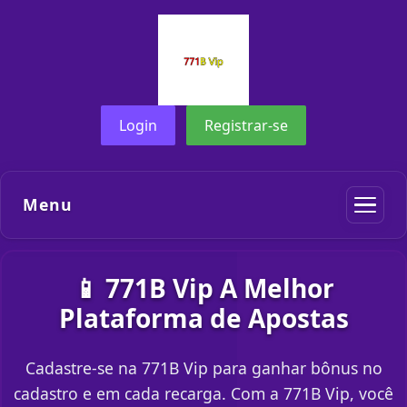
Login
Registrar-se
Menu
📱 771B Vip A Melhor
Plataforma de Apostas
Cadastre-se na 771B Vip para ganhar bônus no
cadastro e em cada recarga. Com a 771B Vip, você