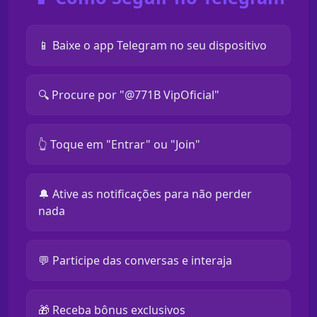
📱 Baixe o app Telegram no seu dispositivo
🔍 Procure por "@771B VipOficial"
👆 Toque em "Entrar" ou "Join"
🔔 Ative as notificações para não perder
nada
💬 Participe das conversas e interaja
🎁 Receba bônus exclusivos