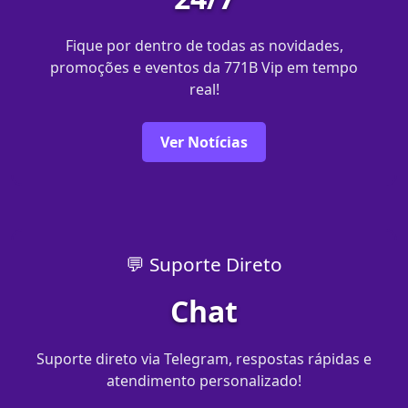
Fique por dentro de todas as novidades,
promoções e eventos da 771B Vip em tempo
real!
Ver Notícias
💬 Suporte Direto
Chat
Suporte direto via Telegram, respostas rápidas e
atendimento personalizado!