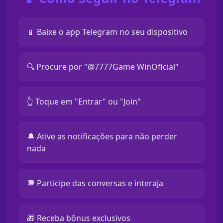
📱 Baixe o app Telegram no seu dispositivo
🔍 Procure por "@7777Game WinOficial"
👆 Toque em "Entrar" ou "Join"
🔔 Ative as notificações para não perder
nada
💬 Participe das conversas e interaja
🎁 Receba bônus exclusivos