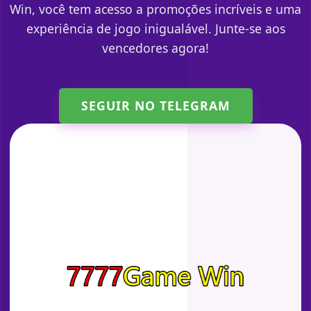
Win, você tem acesso a promoções incríveis e uma
experiência de jogo inigualável. Junte-se aos
vencedores agora!
SEGUIR NO TELEGRAM