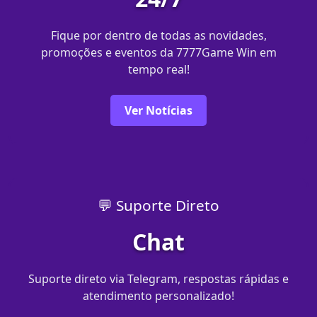
Fique por dentro de todas as novidades,
promoções e eventos da 7777Game Win em
tempo real!
Ver Notícias
💬 Suporte Direto
Chat
Suporte direto via Telegram, respostas rápidas e
atendimento personalizado!