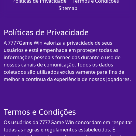
Políticas de Privacidade
Termos e Condições
Sitemap
Políticas de Privacidade
A 7777Game Win valoriza a privacidade de seus
usuários e está empenhada em proteger todas as
informações pessoais fornecidas durante o uso de
nossos canais de comunicação. Todos os dados
coletados são utilizados exclusivamente para fins de
melhoria contínua da experiência de nossos jogadores.
Termos e Condições
Os usuários da 7777Game Win concordam em respeitar
todas as regras e regulamentos estabelecidos. É