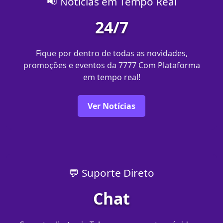
📢 Notícias em Tempo Real
24/7
Fique por dentro de todas as novidades,
promoções e eventos da 7777 Com Plataforma
em tempo real!
Ver Notícias
💬 Suporte Direto
Chat