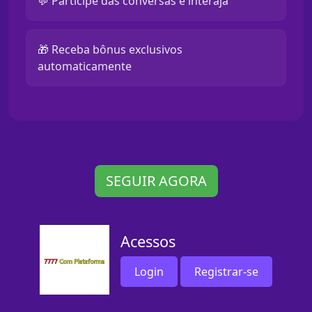
💬 Participe das conversas e interaja
🎁 Receba bônus exclusivos
automaticamente
SEGUIR AGORA
Acessos
Login
Registrar-se