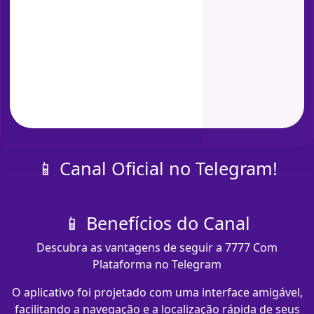
📱 Canal Oficial no Telegram!
📱 Benefícios do Canal
Descubra as vantagens de seguir a 7777 Com
Plataforma no Telegram
O aplicativo foi projetado com uma interface amigável,
facilitando a navegação e a localização rápida de seus