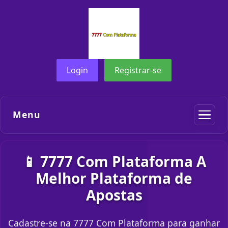
Login
Registrar-se
Menu
📱 7777 Com Plataforma A
Melhor Plataforma de
Apostas
Cadastre-se na 7777 Com Plataforma para ganhar