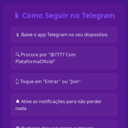
📱 Como Seguir no Telegram
📱 Baixe o app Telegram no seu dispositivo
🔍 Procure por "@7777 Com
PlataformaOficial"
👆 Toque em "Entrar" ou "Join"
🔔 Ative as notificações para não perder
nada