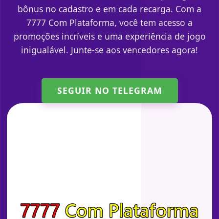
bônus no cadastro e em cada recarga. Com a
7777 Com Plataforma, você tem acesso a
promoções incríveis e uma experiência de jogo
inigualável. Junte-se aos vencedores agora!
SEGUIR NO TELEGRAM