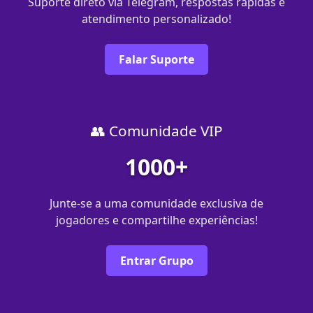
Suporte direto via Telegram, respostas rápidas e
atendimento personalizado!
Falar Suporte
👥 Comunidade VIP
1000+
Junte-se a uma comunidade exclusiva de
jogadores e compartilhe experiências!
Entrar Grupo