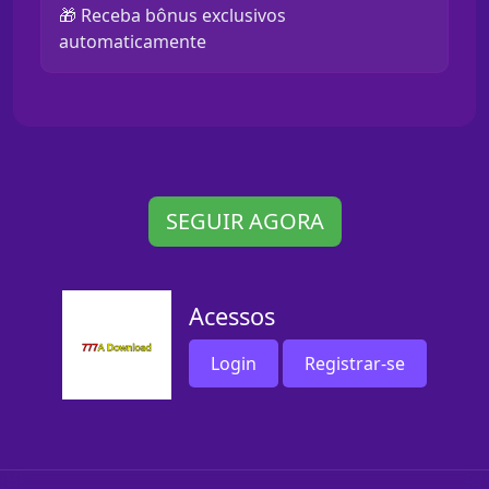
🎁 Receba bônus exclusivos
automaticamente
SEGUIR AGORA
Acessos
Login
Registrar-se