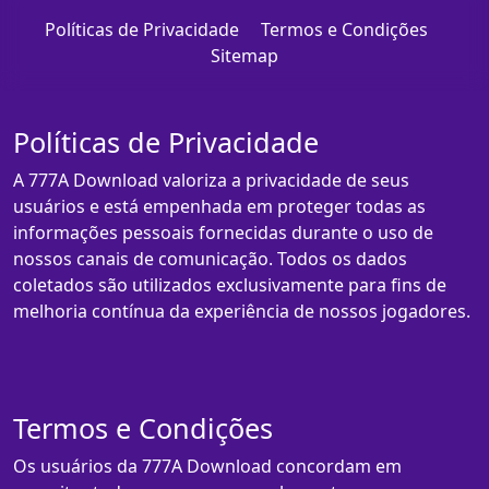
Políticas de Privacidade
Termos e Condições
Sitemap
Políticas de Privacidade
A 777A Download valoriza a privacidade de seus
usuários e está empenhada em proteger todas as
informações pessoais fornecidas durante o uso de
nossos canais de comunicação. Todos os dados
coletados são utilizados exclusivamente para fins de
melhoria contínua da experiência de nossos jogadores.
Termos e Condições
Os usuários da 777A Download concordam em