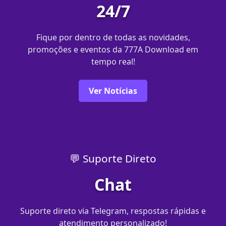
24/7
Fique por dentro de todas as novidades,
promoções e eventos da 777A Download em
tempo real!
Ver Notícias
💬 Suporte Direto
Chat
Suporte direto via Telegram, respostas rápidas e
atendimento personalizado!