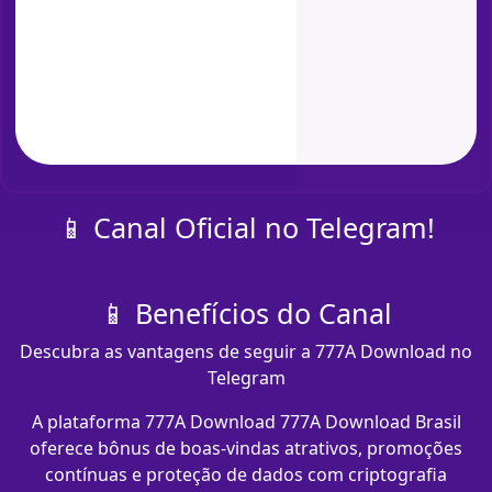
📱 Canal Oficial no Telegram!
📱 Benefícios do Canal
Descubra as vantagens de seguir a 777A Download no
Telegram
A plataforma 777A Download 777A Download Brasil
oferece bônus de boas-vindas atrativos, promoções
contínuas e proteção de dados com criptografia