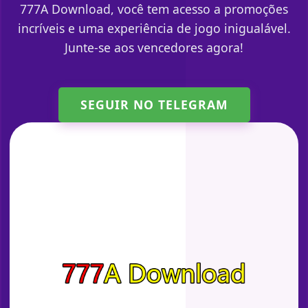
777A Download, você tem acesso a promoções
incríveis e uma experiência de jogo inigualável.
Junte-se aos vencedores agora!
SEGUIR NO TELEGRAM