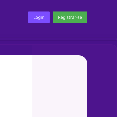
Login
Registrar-se