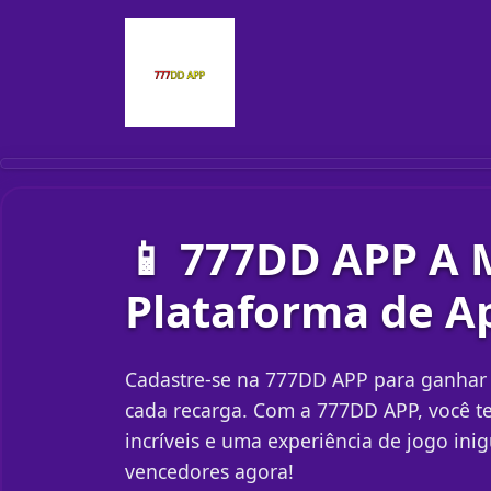
📱 777DD APP A 
Plataforma de A
Cadastre-se na 777DD APP para ganhar
cada recarga. Com a 777DD APP, você 
incríveis e uma experiência de jogo inig
vencedores agora!