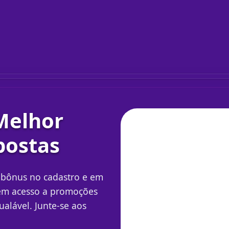
Melhor
postas
 bônus no cadastro e em
tem acesso a promoções
ualável. Junte-se aos