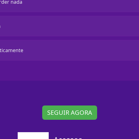
erder nada
a
aticamente
SEGUIR AGORA