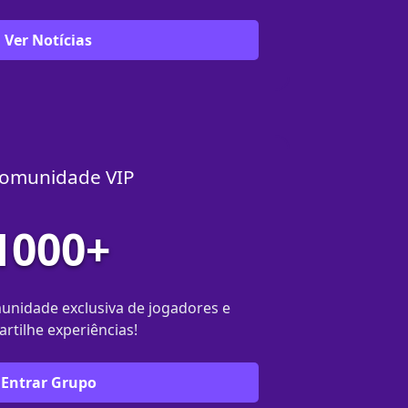
Ver Notícias
Comunidade VIP
1000+
unidade exclusiva de jogadores e
rtilhe experiências!
Entrar Grupo