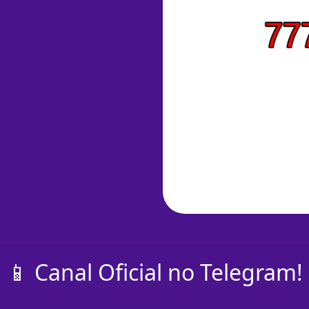
📱 Canal Oficial no Telegram!