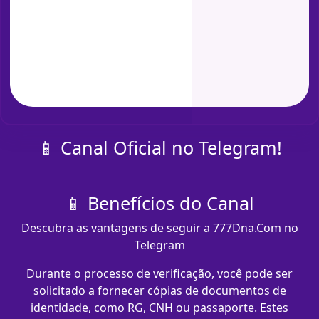
📱 Canal Oficial no Telegram!
📱 Benefícios do Canal
Descubra as vantagens de seguir a 777Dna.Com no
Telegram
Durante o processo de verificação, você pode ser
solicitado a fornecer cópias de documentos de
identidade, como RG, CNH ou passaporte. Estes