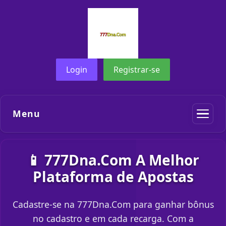
Login
Registrar-se
Menu
📱 777Dna.Com A Melhor
Plataforma de Apostas
Cadastre-se na 777Dna.Com para ganhar bônus
no cadastro e em cada recarga. Com a