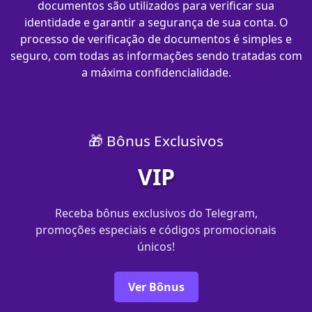
documentos são utilizados para verificar sua
identidade e garantir a segurança de sua conta. O
processo de verificação de documentos é simples e
seguro, com todas as informações sendo tratadas com
a máxima confidencialidade.
🎁 Bônus Exclusivos
VIP
Receba bônus exclusivos do Telegram,
promoções especiais e códigos promocionais
únicos!
Ver Bônus