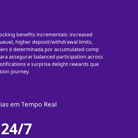
ocking benefits incrementais: increased
eue), higher deposit/withdrawal limits,
e tiers é determinada por accumulated comp
ara assegurar balanced participation across
tifications e surprise delight rewards que
ion journey.
cias em Tempo Real
24/7