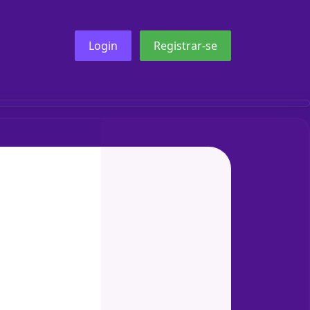
Login
Registrar-se