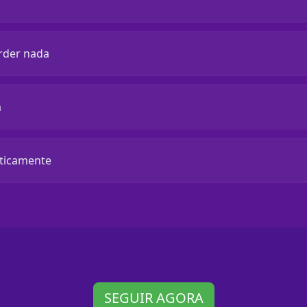
erder nada
a
aticamente
SEGUIR AGORA