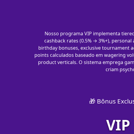
Nosso programa VIP implementa tiered l
cashback rates (0.5% → 3%+), personal 
birthday bonuses, exclusive tournament ac
points calculados baseado em wagering volu
product verticals. O sistema emprega gami
criam psych
🎁 Bônus Exclu
VIP