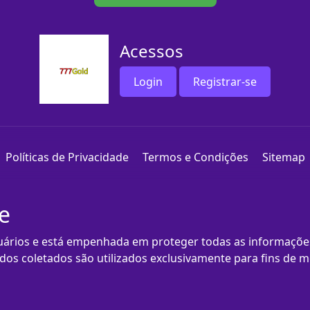
Acessos
Login
Registrar-se
Políticas de Privacidade
Termos e Condições
Sitemap
de
suários e está empenhada em proteger todas as informaçõe
os coletados são utilizados exclusivamente para fins de m