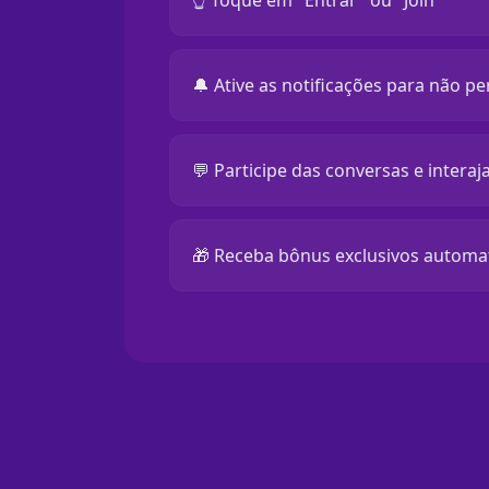
👆 Toque em "Entrar" ou "Join"
🔔 Ative as notificações para não p
💬 Participe das conversas e interaj
🎁 Receba bônus exclusivos autom