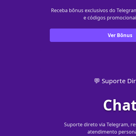
Receba bônus exclusivos do Telegra
e códigos promocionai
Ver Bônus
💬 Suporte Di
Cha
Suporte direto via Telegram, r
atendimento persona