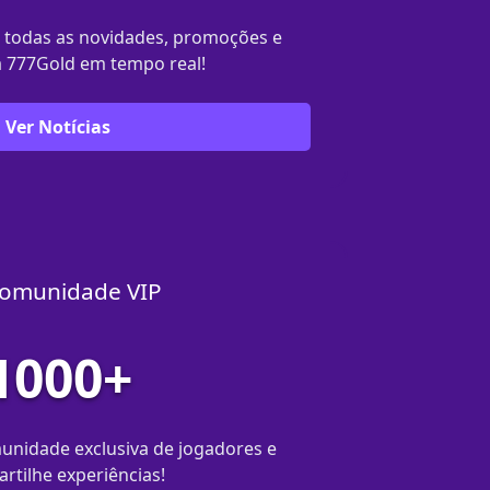
e todas as novidades, promoções e
a 777Gold em tempo real!
Ver Notícias
Comunidade VIP
1000+
unidade exclusiva de jogadores e
rtilhe experiências!