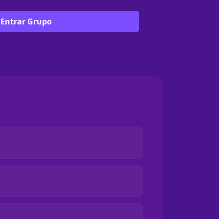
Entrar Grupo