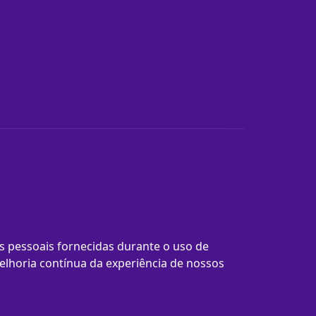
s pessoais fornecidas durante o uso de
elhoria contínua da experiência de nossos