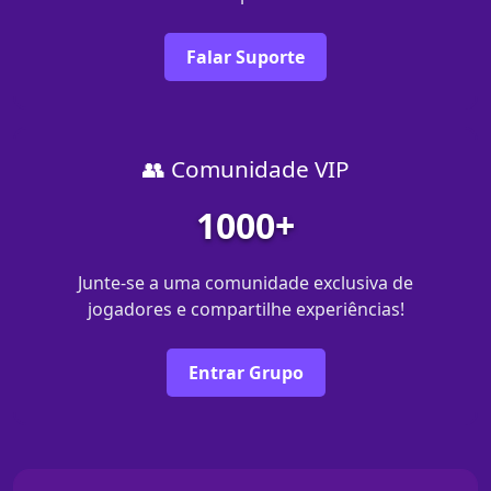
Falar Suporte
👥 Comunidade VIP
1000+
Junte-se a uma comunidade exclusiva de
jogadores e compartilhe experiências!
Entrar Grupo