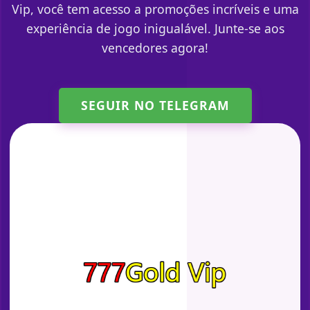
Vip, você tem acesso a promoções incríveis e uma
experiência de jogo inigualável. Junte-se aos
vencedores agora!
SEGUIR NO TELEGRAM