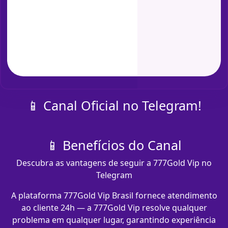
📱 Canal Oficial no Telegram!
📱 Benefícios do Canal
Descubra as vantagens de seguir a 777Gold Vip no
Telegram
A plataforma 777Gold Vip Brasil fornece atendimento
ao cliente 24h — a 777Gold Vip resolve qualquer
problema em qualquer lugar, garantindo experiência