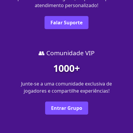
atendimento personalizado!
Falar Suporte
👥 Comunidade VIP
1000+
Junte-se a uma comunidade exclusiva de
jogadores e compartilhe experiências!
Entrar Grupo