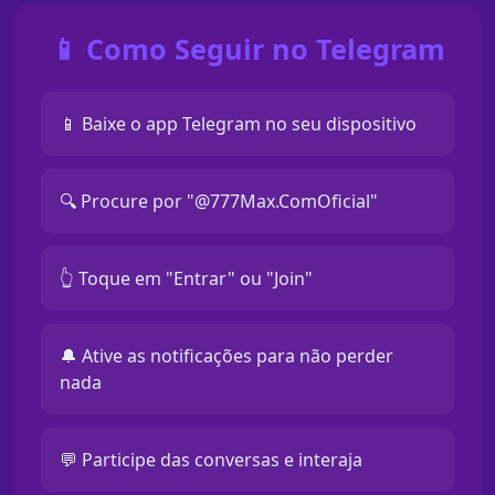
📱 Como Seguir no Telegram
📱 Baixe o app Telegram no seu dispositivo
🔍 Procure por "@777Max.ComOficial"
👆 Toque em "Entrar" ou "Join"
🔔 Ative as notificações para não perder
nada
💬 Participe das conversas e interaja