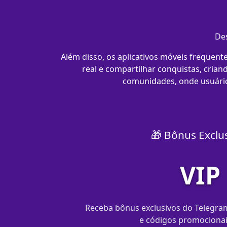
Des
Além disso, os aplicativos móveis freque
real e compartilhar conquistas, cria
comunidades, onde usuário
🎁 Bônus Exclu
VIP
Receba bônus exclusivos do Telegra
e códigos promocionai