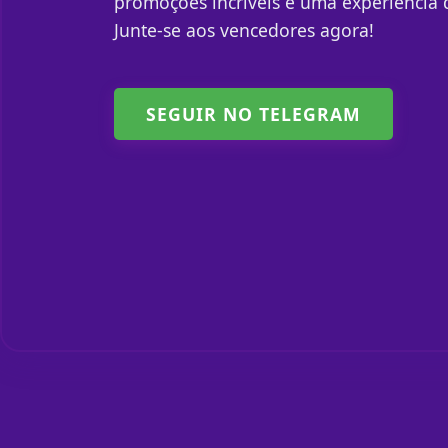
promoções incríveis e uma experiência d
Junte-se aos vencedores agora!
SEGUIR NO TELEGRAM