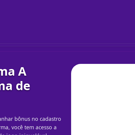
rma A
ma de
anhar bônus no cadastro
rma, você tem acesso a