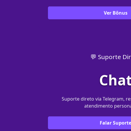
Ver Bônus
💬 Suporte Di
Cha
Suporte direto via Telegram, r
atendimento persona
Falar Suport