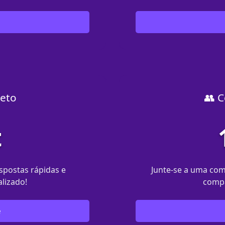
reto
👥 
t
espostas rápidas e
Junte-se a uma com
lizado!
compa
e