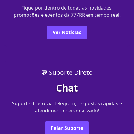
Fique por dentro de todas as novidades,
promoções e eventos da 777RR em tempo real!
Ver Notícias
💬 Suporte Direto
Chat
Suporte direto via Telegram, respostas rápidas e
atendimento personalizado!
Falar Suporte