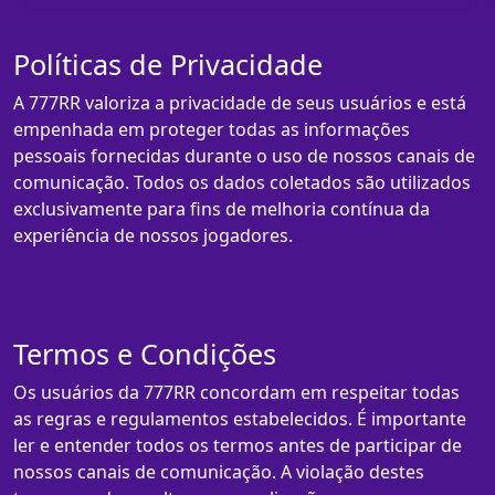
Políticas de Privacidade
A 777RR valoriza a privacidade de seus usuários e está
empenhada em proteger todas as informações
pessoais fornecidas durante o uso de nossos canais de
comunicação. Todos os dados coletados são utilizados
exclusivamente para fins de melhoria contínua da
experiência de nossos jogadores.
Termos e Condições
Os usuários da 777RR concordam em respeitar todas
as regras e regulamentos estabelecidos. É importante
ler e entender todos os termos antes de participar de
nossos canais de comunicação. A violação destes