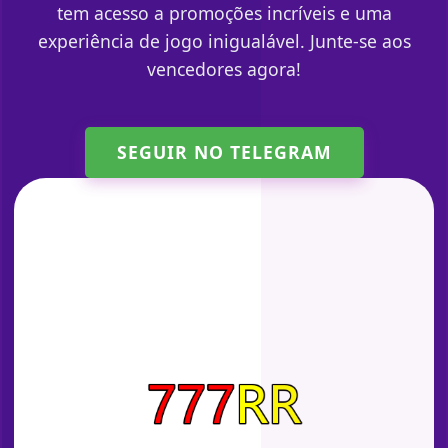
tem acesso a promoções incríveis e uma
experiência de jogo inigualável. Junte-se aos
vencedores agora!
SEGUIR NO TELEGRAM