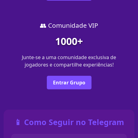
👥 Comunidade VIP
1000+
Junte-se a uma comunidade exclusiva de
jogadores e compartilhe experiências!
Entrar Grupo
📱 Como Seguir no Telegram