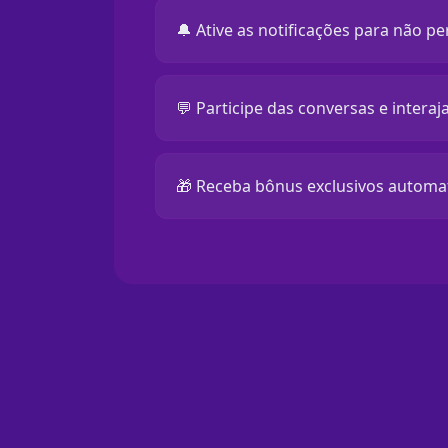
🔔 Ative as notificações para não p
💬 Participe das conversas e interaj
🎁 Receba bônus exclusivos autom