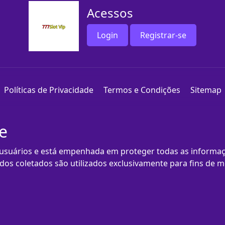
Acessos
Login
Registrar-se
Políticas de Privacidade
Termos e Condições
Sitemap
de
us usuários e está empenhada em proteger todas as informa
os coletados são utilizados exclusivamente para fins de m