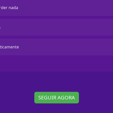
erder nada
a
aticamente
SEGUIR AGORA