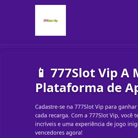
📱 777Slot Vip A
Plataforma de A
Cadastre-se na 777Slot Vip para ganhar
cada recarga. Com a 777Slot Vip, você 
incríveis e uma experiência de jogo inig
vencedores agora!