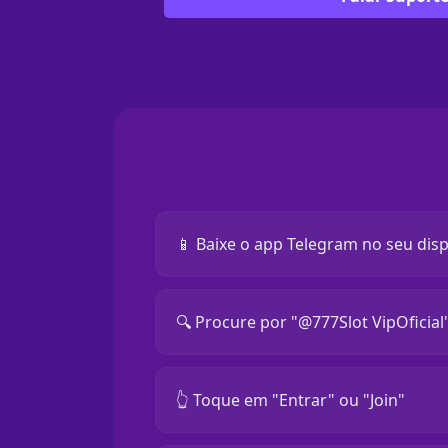
📱 Baixe o app Telegram no seu disp
🔍 Procure por "@777Slot VipOficial
👆 Toque em "Entrar" ou "Join"