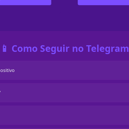
📱 Como Seguir no Telegram
ositivo
"