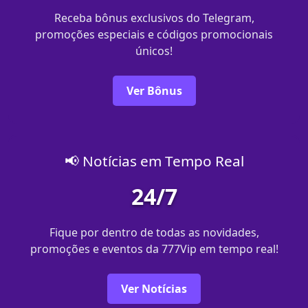
Receba bônus exclusivos do Telegram,
promoções especiais e códigos promocionais
únicos!
Ver Bônus
📢 Notícias em Tempo Real
24/7
Fique por dentro de todas as novidades,
promoções e eventos da 777Vip em tempo real!
Ver Notícias