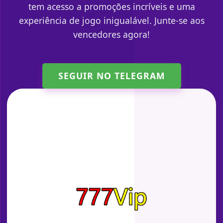
tem acesso a promoções incríveis e uma
experiência de jogo inigualável. Junte-se aos
vencedores agora!
SEGUIR NO TELEGRAM