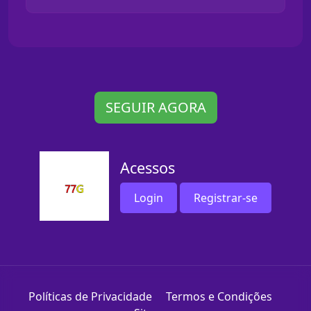
SEGUIR AGORA
Acessos
Login
Registrar-se
Políticas de Privacidade
Termos e Condições