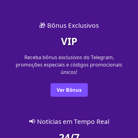
🎁 Bônus Exclusivos
VIP
Receba bônus exclusivos do Telegram,
promoções especiais e códigos promocionais
únicos!
Ver Bônus
📢 Notícias em Tempo Real
24/7