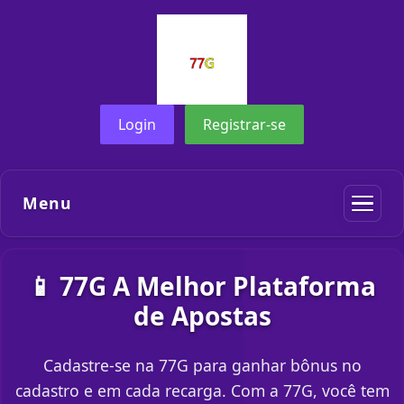
Login
Registrar-se
Menu
📱 77G A Melhor Plataforma
de Apostas
Cadastre-se na 77G para ganhar bônus no
cadastro e em cada recarga. Com a 77G, você tem