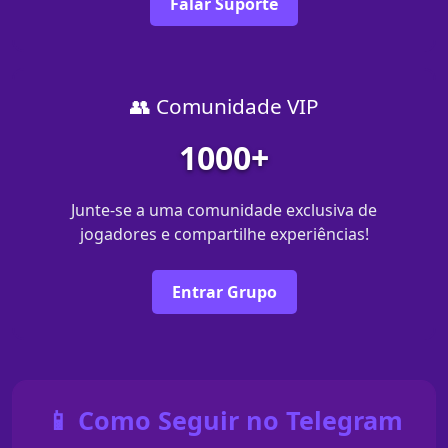
Falar Suporte
👥 Comunidade VIP
1000+
Junte-se a uma comunidade exclusiva de
jogadores e compartilhe experiências!
Entrar Grupo
📱 Como Seguir no Telegram