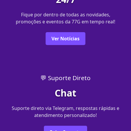
Fique por dentro de todas as novidades,
promoções e eventos da 77G em tempo real!
Ver Notícias
💬 Suporte Direto
Chat
Suporte direto via Telegram, respostas rápidas e
atendimento personalizado!