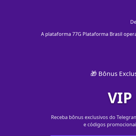
De
A plataforma 77G Plataforma Brasil oper
🎁 Bônus Exclu
VIP
Receba bônus exclusivos do Telegra
e códigos promocionai