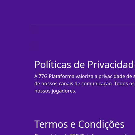
Políticas de Privacida
A 77G Plataforma valoriza a privacidade de
de nossos canais de comunicação. Todos os 
nossos jogadores.
Termos e Condições