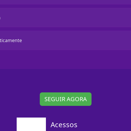
a
aticamente
SEGUIR AGORA
Acessos