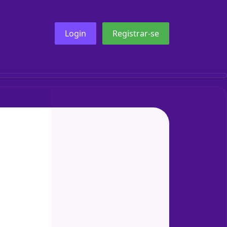
Login
Registrar-se