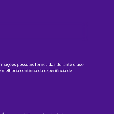
ormações pessoais fornecidas durante o uso
e melhoria contínua da experiência de