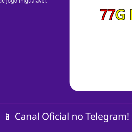
e jogo inigualável.
📱 Canal Oficial no Telegram!