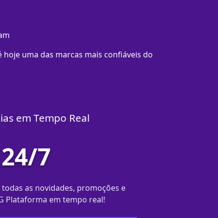
ram
é hoje uma das marcas mais confiáveis do
cias em Tempo Real
24/7
e todas as novidades, promoções e
G Plataforma em tempo real!