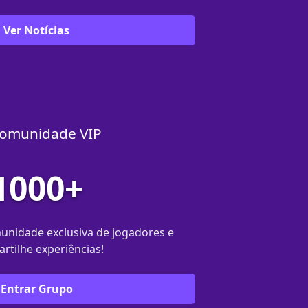
Ver Notícias
Comunidade VIP
1000+
unidade exclusiva de jogadores e
rtilhe experiências!
Entrar Grupo