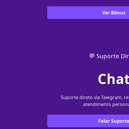
Ver Bônus
💬 Suporte Di
Cha
Suporte direto via Telegram, r
atendimento persona
Falar Suport