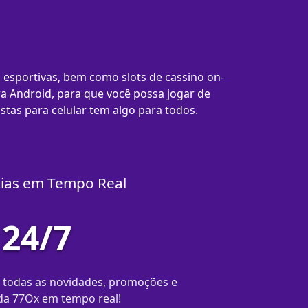
s esportivas, bem como slots de cassino on-
ra Android, para que você possa jogar de
tas para celular tem algo para todos.
cias em Tempo Real
24/7
e todas as novidades, promoções e
da 77Ox em tempo real!