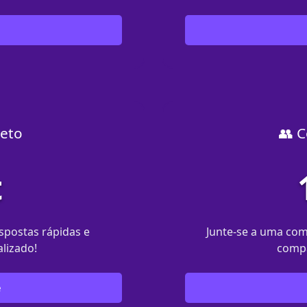
reto
👥 
t
espostas rápidas e
Junte-se a uma com
lizado!
compa
e