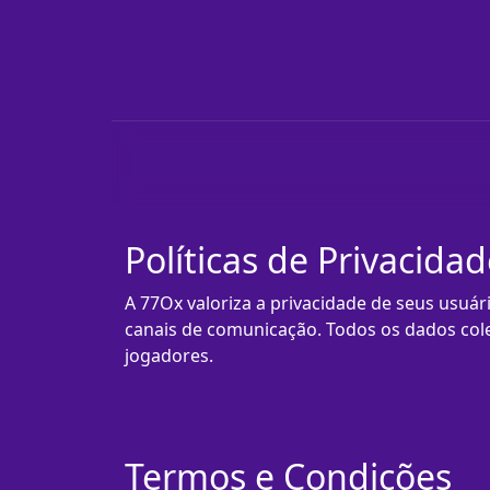
Políticas de Privacida
A 77Ox valoriza a privacidade de seus usuá
canais de comunicação. Todos os dados cole
jogadores.
Termos e Condições