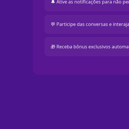
🔔 Ative as notificações para não p
💬 Participe das conversas e interaj
🎁 Receba bônus exclusivos autom