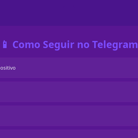
📱 Como Seguir no Telegram
ositivo