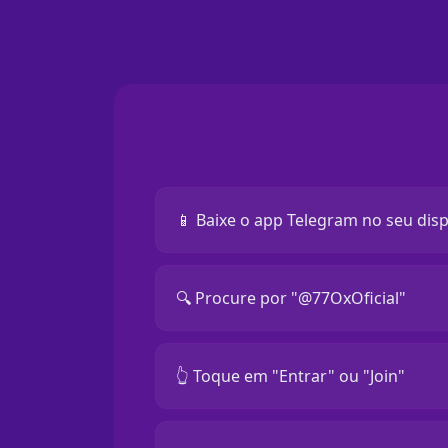
📱 Baixe o app Telegram no seu disp
🔍 Procure por "@77OxOficial"
👆 Toque em "Entrar" ou "Join"