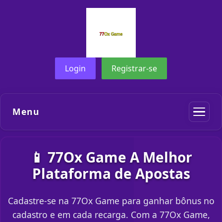
Login
Registrar-se
Menu
📱 77Ox Game A Melhor
Plataforma de Apostas
Cadastre-se na 77Ox Game para ganhar bônus no
cadastro e em cada recarga. Com a 77Ox Game,