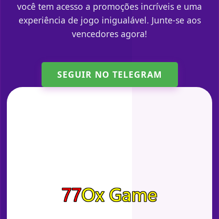
você tem acesso a promoções incríveis e uma
experiência de jogo inigualável. Junte-se aos
vencedores agora!
SEGUIR NO TELEGRAM