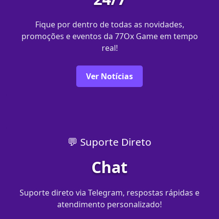
Fique por dentro de todas as novidades,
promoções e eventos da 77Ox Game em tempo
real!
Ver Notícias
💬 Suporte Direto
Chat
Suporte direto via Telegram, respostas rápidas e
atendimento personalizado!