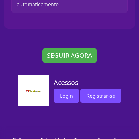
automaticamente
SEGUIR AGORA
Acessos
Login
Registrar-se