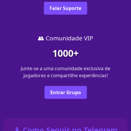
Falar Suporte
👥 Comunidade VIP
1000+
Junte-se a uma comunidade exclusiva de
jogadores e compartilhe experiências!
Entrar Grupo
📱 Como Seguir no Telegram