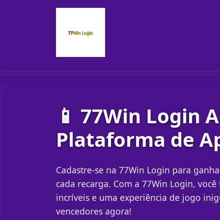
📱 77Win Login 
Plataforma de A
Cadastre-se na 77Win Login para ganha
cada recarga. Com a 77Win Login, você
incríveis e uma experiência de jogo inig
vencedores agora!