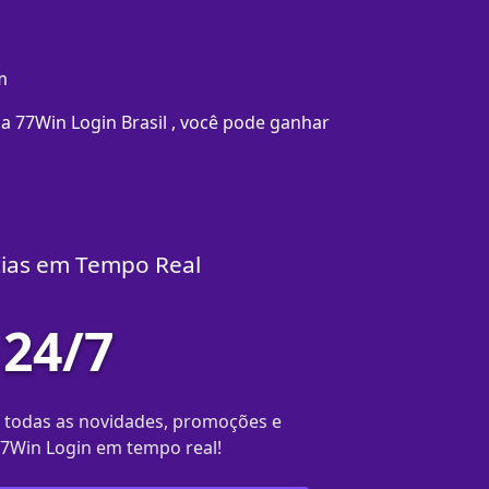
m
da 77Win Login Brasil , você pode ganhar
cias em Tempo Real
24/7
e todas as novidades, promoções e
77Win Login em tempo real!