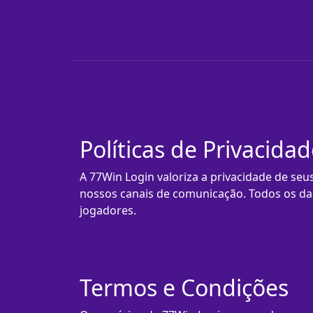
Políticas de Privacida
A 77Win Login valoriza a privacidade de se
nossos canais de comunicação. Todos os dad
jogadores.
Termos e Condições