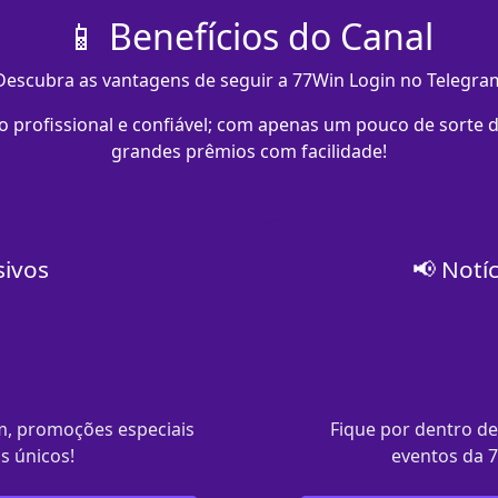
📱 Benefícios do Canal
Descubra as vantagens de seguir a 77Win Login no Telegra
o profissional e confiável; com apenas um pouco de sorte 
grandes prêmios com facilidade!
sivos
📢 Notí
m, promoções especiais
Fique por dentro d
s únicos!
eventos da 