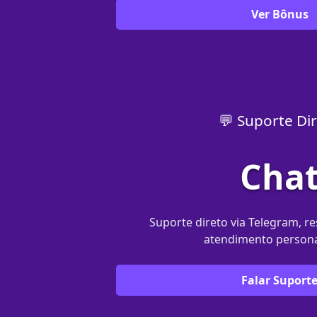
Ver Bônus
💬 Suporte Di
Cha
Suporte direto via Telegram, r
atendimento persona
Falar Suport