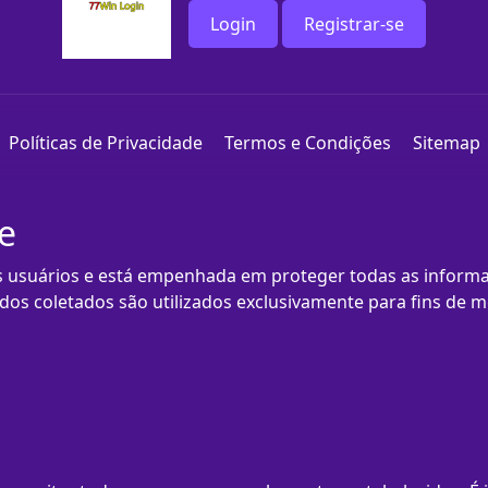
Login
Registrar-se
Políticas de Privacidade
Termos e Condições
Sitemap
de
us usuários e está empenhada em proteger todas as inform
os coletados são utilizados exclusivamente para fins de m