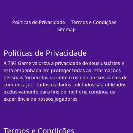
Políticas de Privacidade
Termos e Condições
Sitemap
Políticas de Privacidade
A 78G Game valoriza a privacidade de seus usuários e
está empenhada em proteger todas as informações
pessoais fornecidas durante o uso de nossos canais de
comunicação. Todos os dados coletados são utilizados
exclusivamente para fins de melhoria contínua da
experiência de nossos jogadores.
Termos e Condições