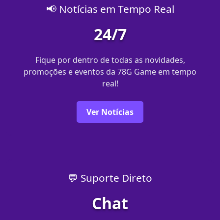
📢 Notícias em Tempo Real
24/7
Fique por dentro de todas as novidades,
promoções e eventos da 78G Game em tempo
real!
Ver Notícias
💬 Suporte Direto
Chat