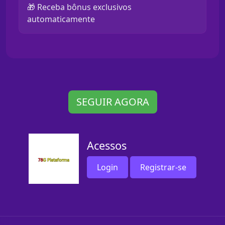
🎁 Receba bônus exclusivos
automaticamente
SEGUIR AGORA
Acessos
Login
Registrar-se