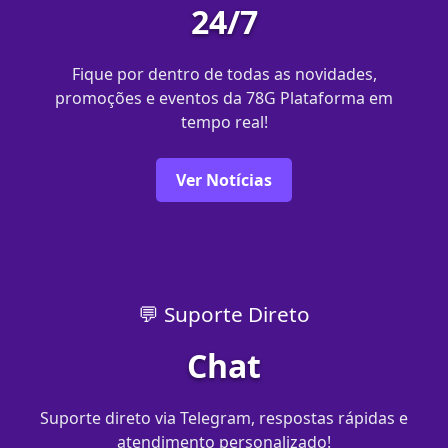
24/7
Fique por dentro de todas as novidades,
promoções e eventos da 78G Plataforma em
tempo real!
Ver Notícias
💬 Suporte Direto
Chat
Suporte direto via Telegram, respostas rápidas e
atendimento personalizado!