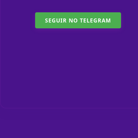
SEGUIR NO TELEGRAM