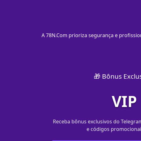
A 78N.Com prioriza segurança e profissi
🎁 Bônus Exclu
VIP
Receba bônus exclusivos do Telegra
e códigos promocionai