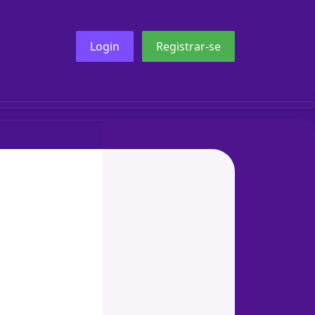
Login
Registrar-se