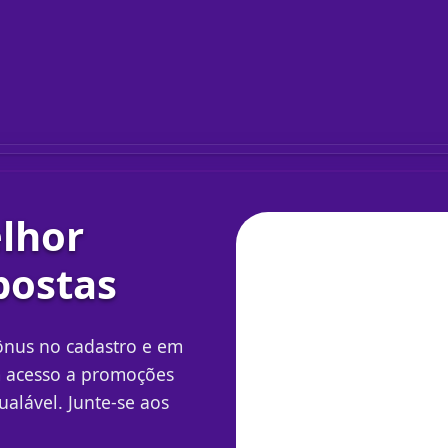
lhor
postas
ônus no cadastro e em
m acesso a promoções
ualável. Junte-se aos