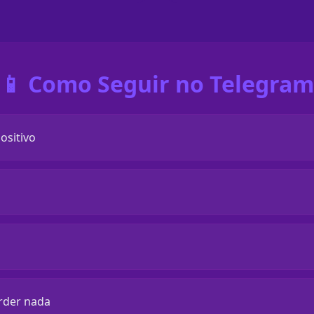
📱 Como Seguir no Telegram
ositivo
erder nada