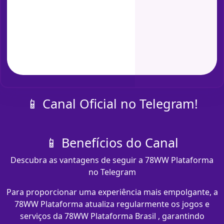
📱 Canal Oficial no Telegram!
📱 Benefícios do Canal
Descubra as vantagens de seguir a 78WW Plataforma
no Telegram
Para proporcionar uma experiência mais empolgante, a
78WW Plataforma atualiza regularmente os jogos e
serviços da 78WW Plataforma Brasil , garantindo