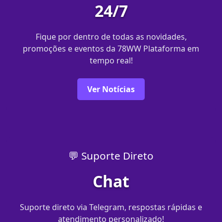
24/7
Fique por dentro de todas as novidades,
promoções e eventos da 78WW Plataforma em
tempo real!
Ver Notícias
💬 Suporte Direto
Chat
Suporte direto via Telegram, respostas rápidas e
atendimento personalizado!