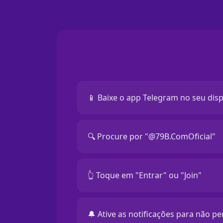
📱 Baixe o app Telegram no seu disp
🔍 Procure por "@79B.ComOficial"
👆 Toque em "Entrar" ou "Join"
🔔 Ative as notificações para não p