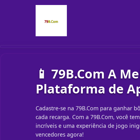
📱 79B.Com A Me
Plataforma de A
Cadastre-se na 79B.Com para ganhar b
cada recarga. Com a 79B.Com, você te
incríveis e uma experiência de jogo inig
vencedores agora!