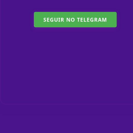
SEGUIR NO TELEGRAM