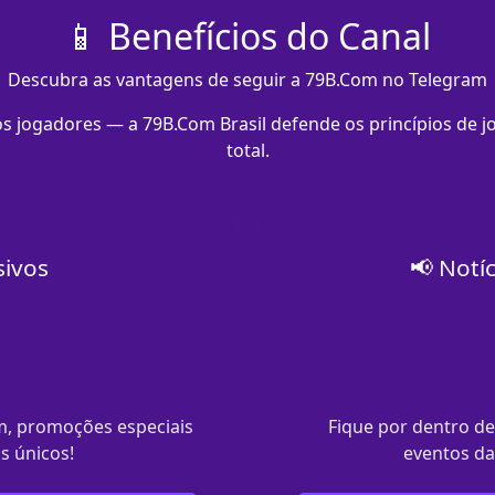
📱 Benefícios do Canal
Descubra as vantagens de seguir a 79B.Com no Telegram
 jogadores — a 79B.Com Brasil defende os princípios de j
total.
sivos
📢 Notí
m, promoções especiais
Fique por dentro d
s únicos!
eventos da