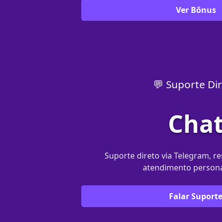
Ver Bônus
💬 Suporte Di
Cha
Suporte direto via Telegram, r
atendimento persona
Falar Suport