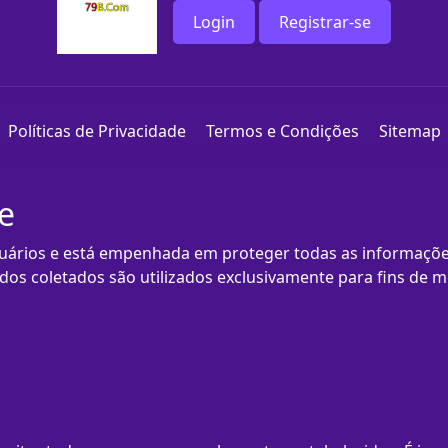
Login
Registrar-se
Políticas de Privacidade
Termos e Condições
Sitemap
de
suários e está empenhada em proteger todas as informaçõe
os coletados são utilizados exclusivamente para fins de m