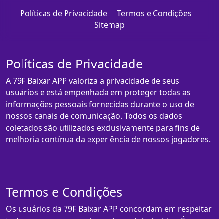
Políticas de Privacidade
Termos e Condições
Sitemap
Políticas de Privacidade
A 79F Baixar APP valoriza a privacidade de seus
usuários e está empenhada em proteger todas as
informações pessoais fornecidas durante o uso de
nossos canais de comunicação. Todos os dados
coletados são utilizados exclusivamente para fins de
melhoria contínua da experiência de nossos jogadores.
Termos e Condições
Os usuários da 79F Baixar APP concordam em respeitar