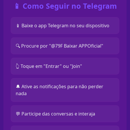
📱 Como Seguir no Telegram
📱 Baixe o app Telegram no seu dispositivo
🔍 Procure por "@79F Baixar APPOficial"
👆 Toque em "Entrar" ou "Join"
🔔 Ative as notificações para não perder
nada
💬 Participe das conversas e interaja