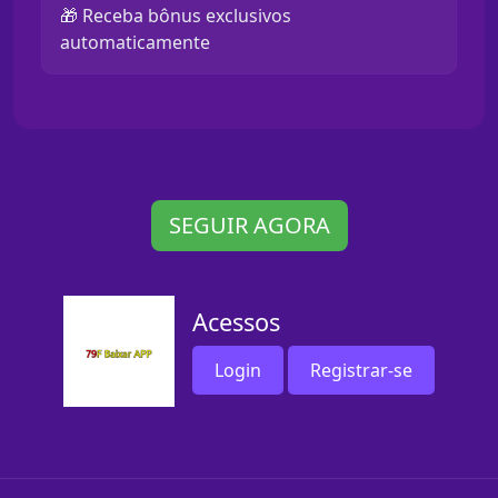
🎁 Receba bônus exclusivos
automaticamente
SEGUIR AGORA
Acessos
Login
Registrar-se