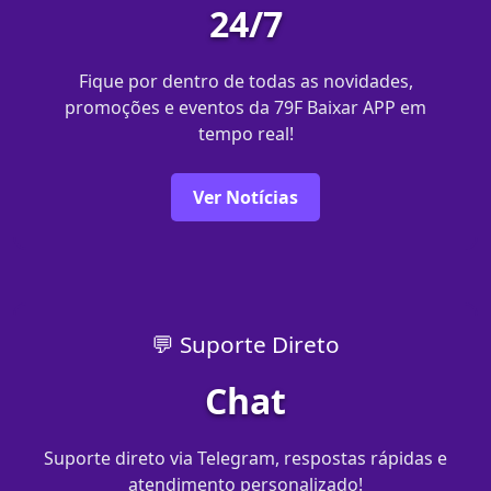
24/7
Fique por dentro de todas as novidades,
promoções e eventos da 79F Baixar APP em
tempo real!
Ver Notícias
💬 Suporte Direto
Chat
Suporte direto via Telegram, respostas rápidas e
atendimento personalizado!