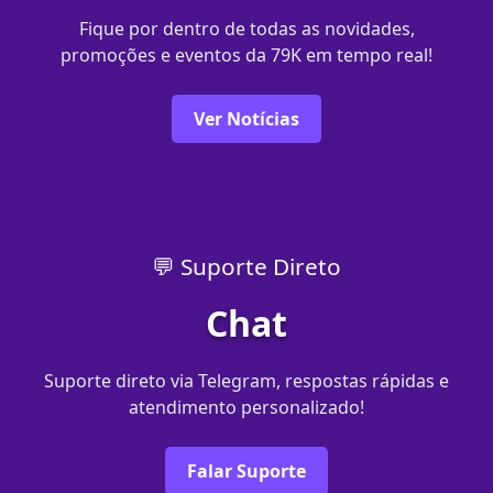
Fique por dentro de todas as novidades,
promoções e eventos da 79K em tempo real!
Ver Notícias
💬 Suporte Direto
Chat
Suporte direto via Telegram, respostas rápidas e
atendimento personalizado!
Falar Suporte