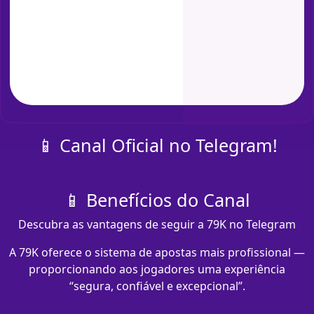
📱 Canal Oficial no Telegram!
📱 Benefícios do Canal
Descubra as vantagens de seguir a 79K no Telegram
A 79K oferece o sistema de apostas mais profissional —
proporcionando aos jogadores uma experiência
“segura, confiável e excepcional”.