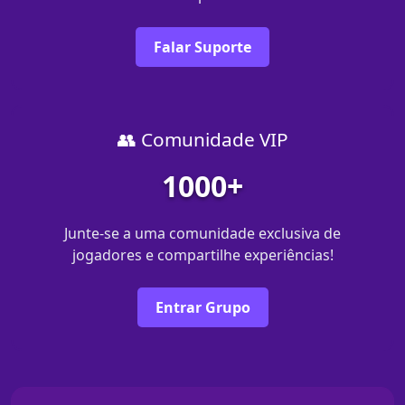
Falar Suporte
👥 Comunidade VIP
1000+
Junte-se a uma comunidade exclusiva de
jogadores e compartilhe experiências!
Entrar Grupo