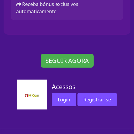
🎁 Receba bônus exclusivos
automaticamente
SEGUIR AGORA
Acessos
Login
Registrar-se