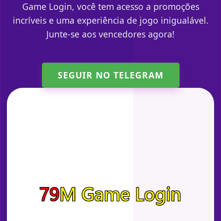
Game Login, você tem acesso a promoções
incríveis e uma experiência de jogo inigualável.
Junte-se aos vencedores agora!
SEGUIR NO TELEGRAM