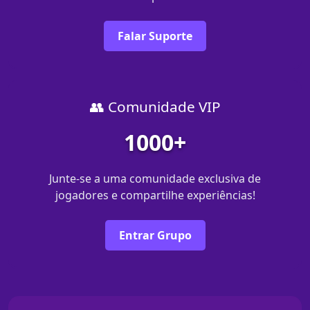
Falar Suporte
👥 Comunidade VIP
1000+
Junte-se a uma comunidade exclusiva de
jogadores e compartilhe experiências!
Entrar Grupo