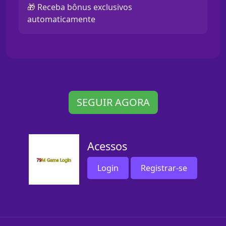
🎁 Receba bônus exclusivos
automaticamente
SEGUIR AGORA
Acessos
Login
Registrar-se