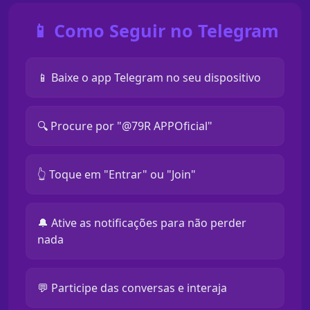
📱 Como Seguir no Telegram
📱 Baixe o app Telegram no seu dispositivo
🔍 Procure por "@79R APPOficial"
👆 Toque em "Entrar" ou "Join"
🔔 Ative as notificações para não perder
nada
💬 Participe das conversas e interaja